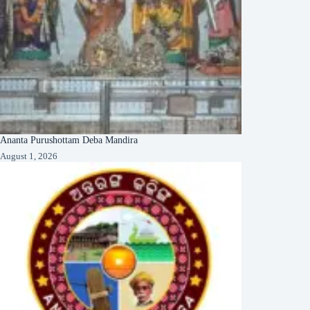
Ananta Purushottam Deba Mandira
August 1, 2026