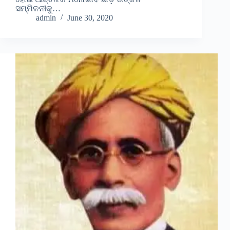
ସମ୍ମିଳନୀକୁ…
admin
June 30, 2020