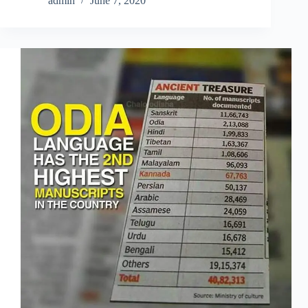
admin
June 7, 2020