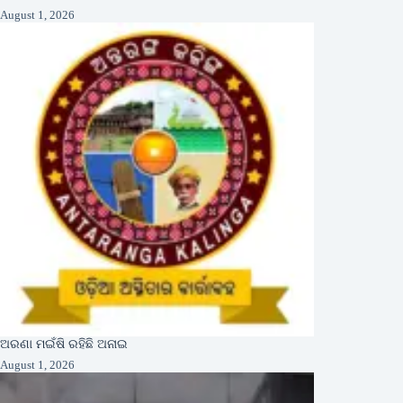
August 1, 2026
ଅରଣା ମଇଁଷି ରହିଛି ଅନାଇ
August 1, 2026