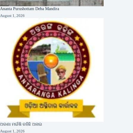
Ananta Purushottam Deba Mandira
August 1, 2026
ଅରଣା ମଇଁଷି ରହିଛି ଅନାଇ
August 1, 2026