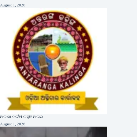
August 1, 2026
ଅରଣା ମଇଁଷି ରହିଛି ଅନାଇ
August 1, 2026