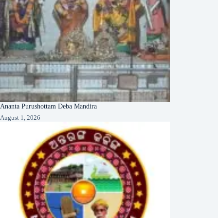
Ananta Purushottam Deba Mandira
August 1, 2026