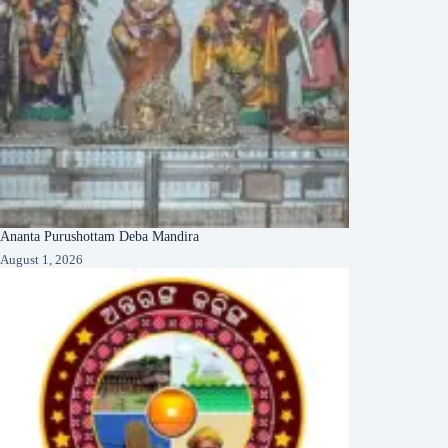
Ananta Purushottam Deba Mandira
August 1, 2026