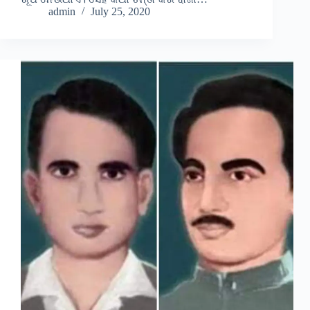
admin
July 25, 2020