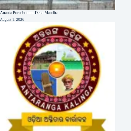
Ananta Purushottam Deba Mandira
August 1, 2026