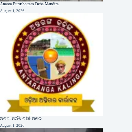
Ananta Purushottam Deba Mandira
August 1, 2026
ଅରଣା ମଇଁଷି ରହିଛି ଅନାଇ
August 1, 2026