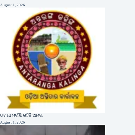
August 1, 2026
ଅରଣା ମଇଁଷି ରହିଛି ଅନାଇ
August 1, 2026