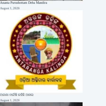
Ananta Purushottam Deba Mandira
August 1, 2026
ଅରଣା ମଇଁଷି ରହିଛି ଅନାଇ
August 1, 2026