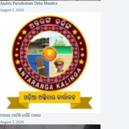
Ananta Purushottam Deba Mandira
August 1, 2026
ଅରଣା ମଇଁଷି ରହିଛି ଅନାଇ
August 1, 2026