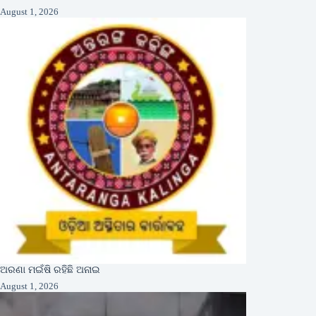
August 1, 2026
ଅରଣା ମଇଁଷି ରହିଛି ଅନାଇ
August 1, 2026