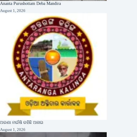
Ananta Purushottam Deba Mandira
August 1, 2026
ଅରଣା ମଇଁଷି ରହିଛି ଅନାଇ
August 1, 2026