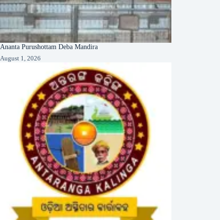
Ananta Purushottam Deba Mandira
August 1, 2026