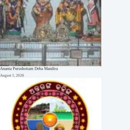
Ananta Purushottam Deba Mandira
August 1, 2026