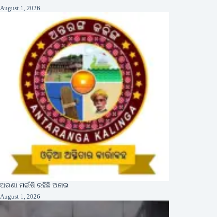
August 1, 2026
ଅରଣା ମଇଁଷି ରହିଛି ଅନାଇ
August 1, 2026