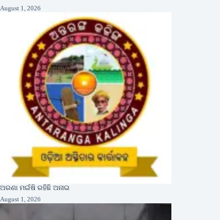
August 1, 2026
ଅରଣା ମଇଁଷି ରହିଛି ଅନାଇ
August 1, 2026