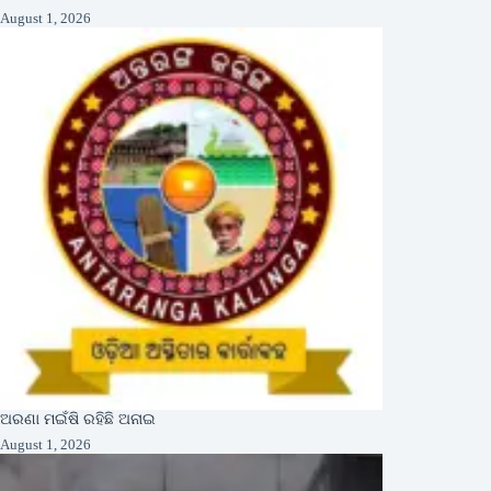
August 1, 2026
ଅରଣା ମଇଁଷି ରହିଛି ଅନାଇ
August 1, 2026