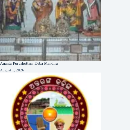
Ananta Purushottam Deba Mandira
August 1, 2026