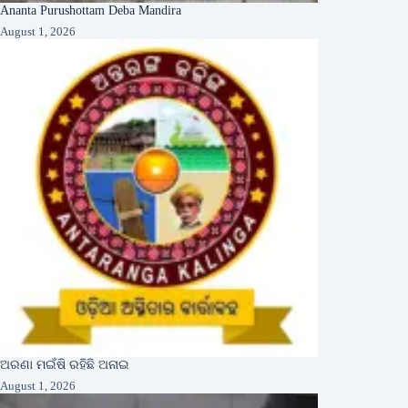
Ananta Purushottam Deba Mandira
August 1, 2026
ଅରଣା ମଇଁଷି ରହିଛି ଅନାଇ
August 1, 2026