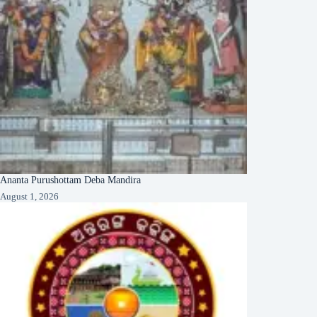
Ananta Purushottam Deba Mandira
August 1, 2026