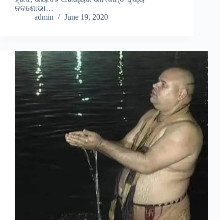
ନବଶୋଭା…
admin
June 19, 2020