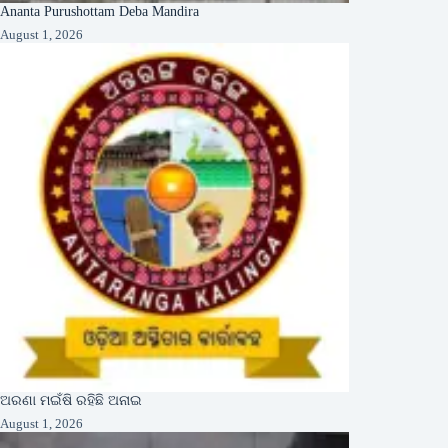
Ananta Purushottam Deba Mandira
August 1, 2026
ଅରଣା ମଇଁଷି ରହିଛି ଅନାଇ
August 1, 2026