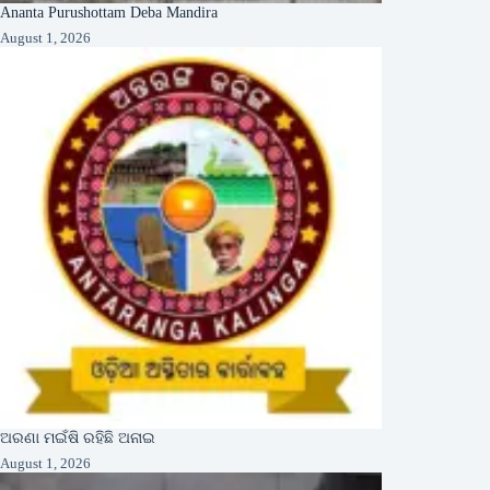
Ananta Purushottam Deba Mandira
August 1, 2026
ଅରଣା ମଇଁଷି ରହିଛି ଅନାଇ
August 1, 2026