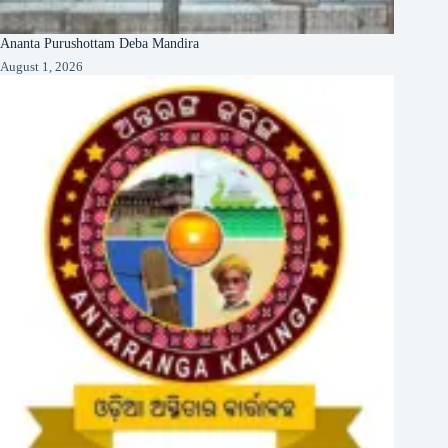
Ananta Purushottam Deba Mandira
August 1, 2026