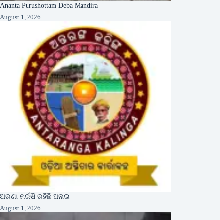
Ananta Purushottam Deba Mandira
August 1, 2026
ଅରଣା ମଇଁଷି ରହିଛି ଅନାଇ
August 1, 2026