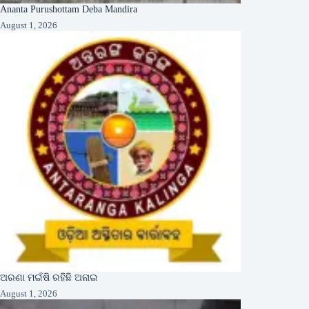
Ananta Purushottam Deba Mandira
August 1, 2026
ଅରଣା ମଇଁଷି ରହିଛି ଅନାଇ
August 1, 2026