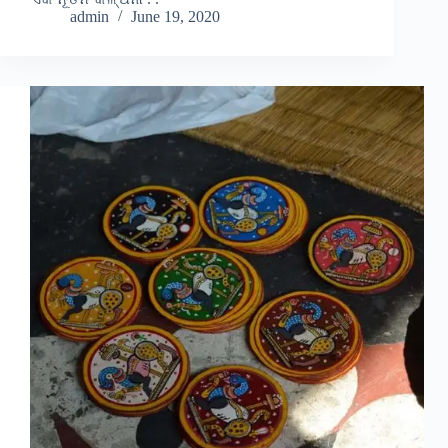
admin
June 19, 2020