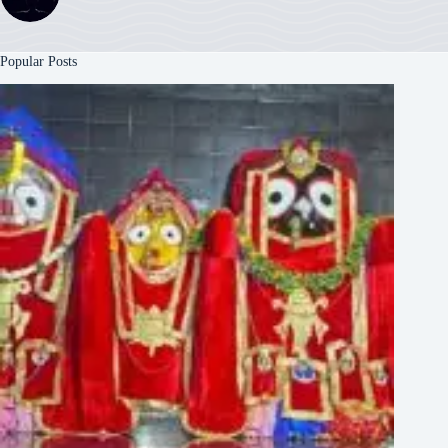
Popular Posts