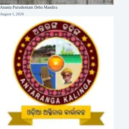
Ananta Purushottam Deba Mandira
August 1, 2026