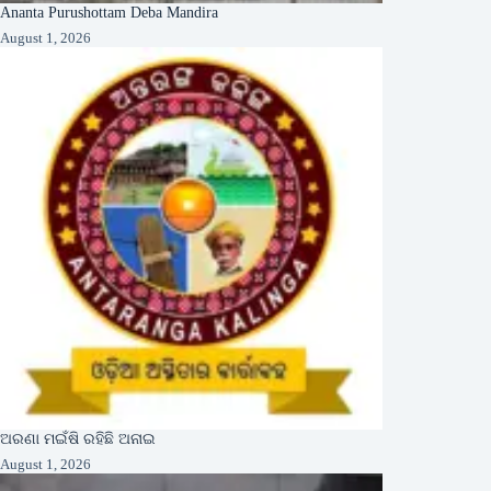
Ananta Purushottam Deba Mandira
August 1, 2026
ଅରଣା ମଇଁଷି ରହିଛି ଅନାଇ
August 1, 2026