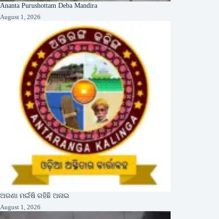
Ananta Purushottam Deba Mandira
August 1, 2026
ଅରଣା ମଇଁଷି ରହିଛି ଅନାଇ
August 1, 2026