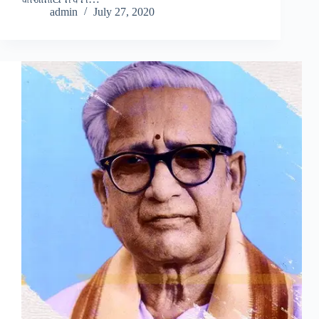
admin
July 27, 2020