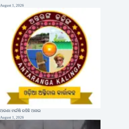
August 1, 2026
ଅରଣା ମଇଁଷି ରହିଛି ଅନାଇ
August 1, 2026