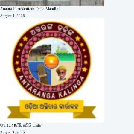
Ananta Purushottam Deba Mandira
August 1, 2026
ଅରଣା ମଇଁଷି ରହିଛି ଅନାଇ
August 1, 2026