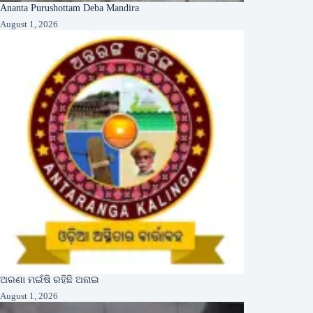
Ananta Purushottam Deba Mandira
August 1, 2026
ଅରଣା ମଇଁଷି ରହିଛି ଅନାଇ
August 1, 2026