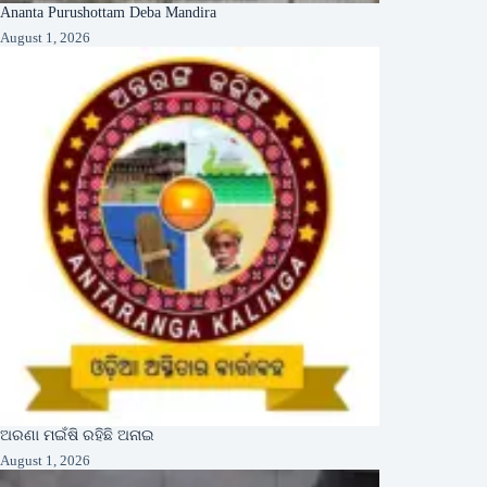
Ananta Purushottam Deba Mandira
August 1, 2026
ଅରଣା ମଇଁଷି ରହିଛି ଅନାଇ
August 1, 2026