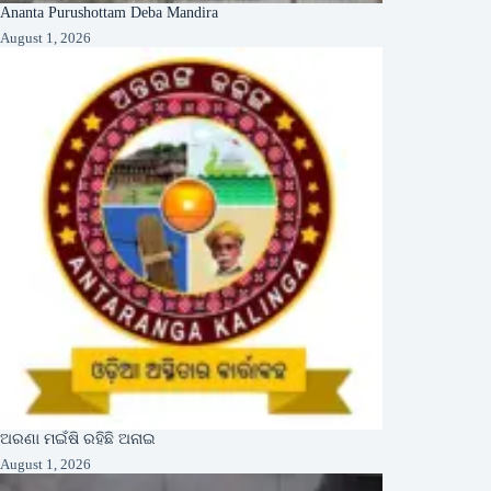
Ananta Purushottam Deba Mandira
August 1, 2026
ଅରଣା ମଇଁଷି ରହିଛି ଅନାଇ
August 1, 2026