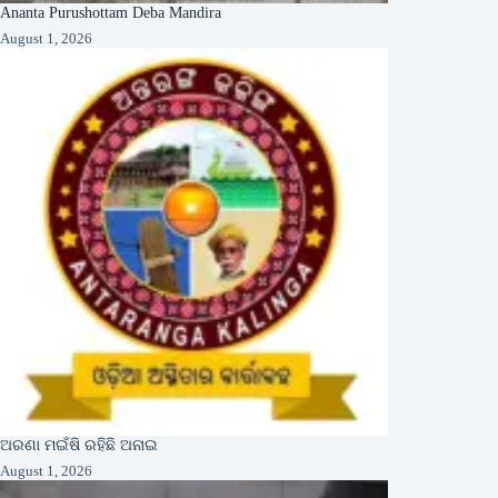
Ananta Purushottam Deba Mandira
August 1, 2026
ଅରଣା ମଇଁଷି ରହିଛି ଅନାଇ
August 1, 2026