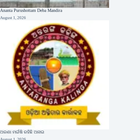
Ananta Purushottam Deba Mandira
August 1, 2026
ଅରଣା ମଇଁଷି ରହିଛି ଅନାଇ
August 1, 2026