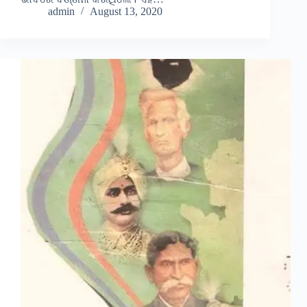
admin
August 13, 2020