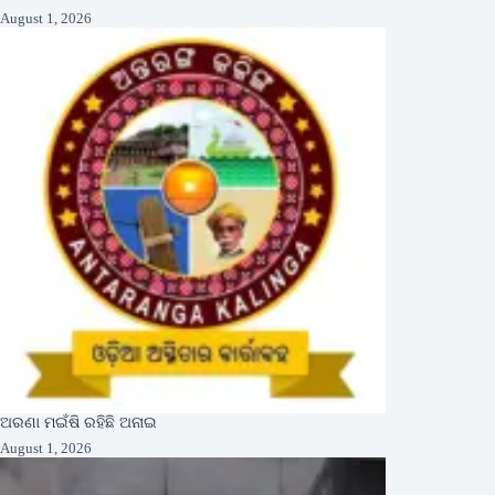
August 1, 2026
ଅରଣା ମଇଁଷି ରହିଛି ଅନାଇ
August 1, 2026