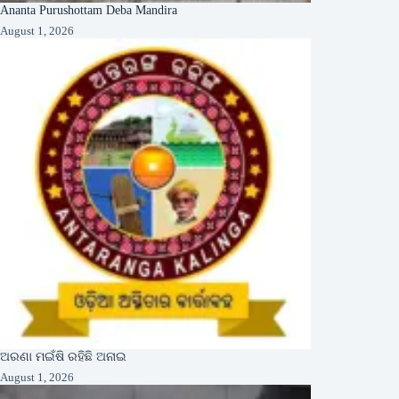
Ananta Purushottam Deba Mandira
August 1, 2026
ଅରଣା ମଇଁଷି ରହିଛି ଅନାଇ
August 1, 2026