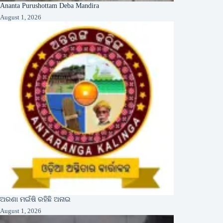
Ananta Purushottam Deba Mandira
August 1, 2026
ଅରଣା ମଇଁଷି ରହିଛି ଅନାଇ
August 1, 2026