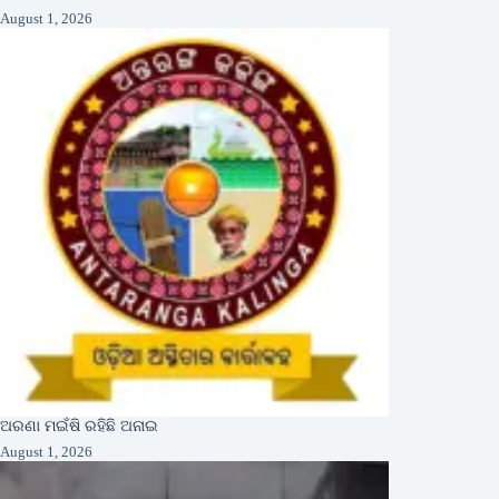
August 1, 2026
ଅରଣା ମଇଁଷି ରହିଛି ଅନାଇ
August 1, 2026