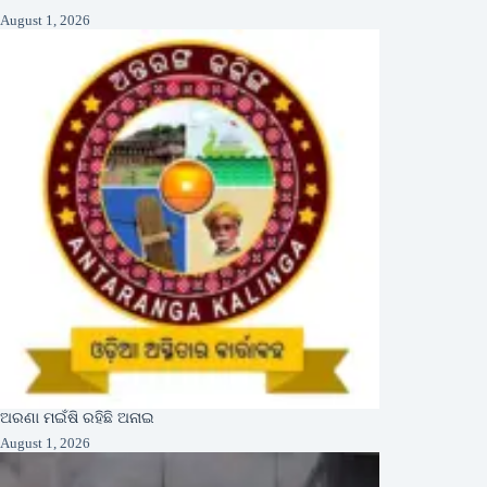
August 1, 2026
ଅରଣା ମଇଁଷି ରହିଛି ଅନାଇ
August 1, 2026