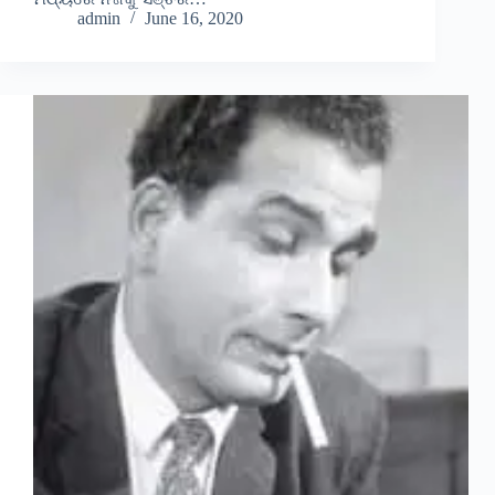
admin
June 16, 2020