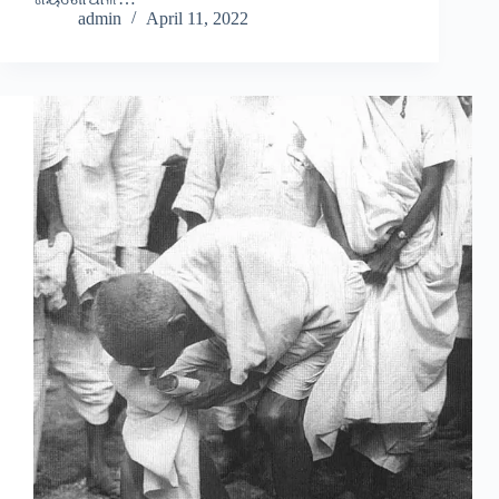
admin
April 11, 2022