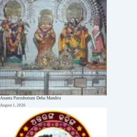
Ananta Purushottam Deba Mandira
August 1, 2026