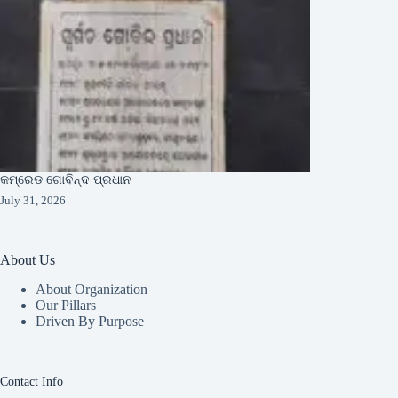
କମ୍ରେଡ ଗୋବିନ୍ଦ ପ୍ରଧାନ
July 31, 2026
About Us
About Organization
Our Pillars
Driven By Purpose​
Contact Info