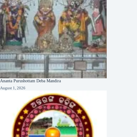
Ananta Purushottam Deba Mandira
August 1, 2026