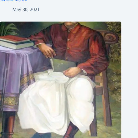
May 30, 2021