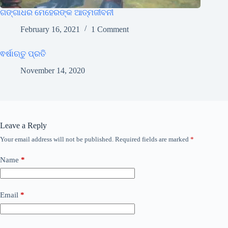
ଗଙ୍ଗାଧର ମେହେରଙ୍କ ଆତ୍ମଜୀବନୀ
February 16, 2021
1 Comment
ଵର୍ଷାଋତୁ ପ୍ରତି
November 14, 2020
Leave a Reply
Your email address will not be published.
Required fields are marked
*
Name
*
Email
*