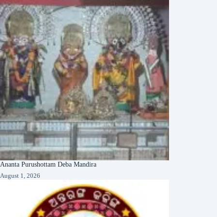
Ananta Purushottam Deba Mandira
August 1, 2026