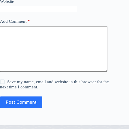
Website
Add Comment
*
Save my name, email and website in this browser for the
next time I comment.
Post Comment