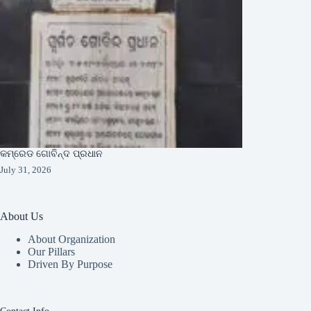
କମ୍ରେଡ ଗୋବିନ୍ଦ ପ୍ରଧାନ
July 31, 2026
About Us
About Organization
Our Pillars
Driven By Purpose​
Contact Info