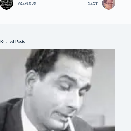
PREVIOUS
NEXT
Related Posts