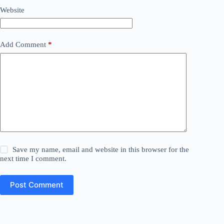
Website
Add Comment
*
Save my name, email and website in this browser for the
next time I comment.
Post Comment