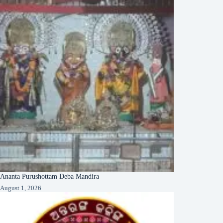
Ananta Purushottam Deba Mandira
August 1, 2026