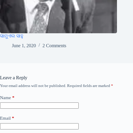
ସାମୁଏଲ ସାହୁ
June 1, 2020
2 Comments
Leave a Reply
Your email address will not be published.
Required fields are marked
*
Name
*
Email
*