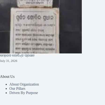
କମ୍ରେଡ ଗୋବିନ୍ଦ ପ୍ରଧାନ
July 31, 2026
About Us
About Organization
Our Pillars
Driven By Purpose​