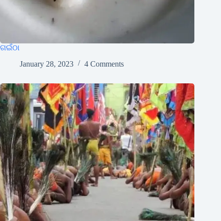
ଗଇଁଠା
January 28, 2023
4 Comments