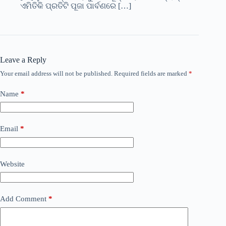
ଏମିତିକି ପ୍ରତିଟି ପୂଜା ପାର୍ବଣରେ […]
Leave a Reply
Your email address will not be published.
Required fields are marked
*
Name
*
Email
*
Website
Add Comment
*