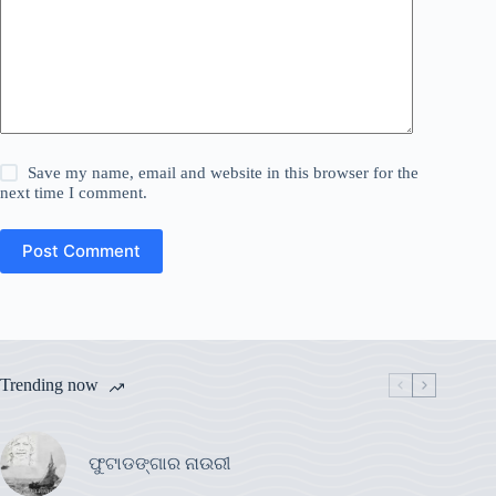
Save my name, email and website in this browser for the
next time I comment.
Post Comment
Trending now
ଫୁଟାଡଙ୍ଗାର ନାଉରୀ