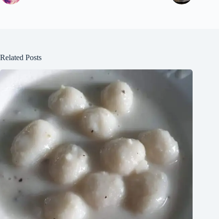
Related Posts