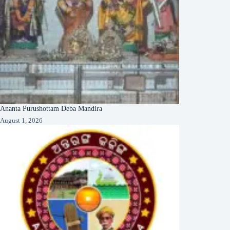
Ananta Purushottam Deba Mandira
August 1, 2026