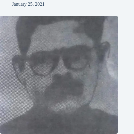
January 25, 2021