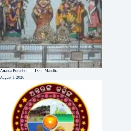
Ananta Purushottam Deba Mandira
August 1, 2026