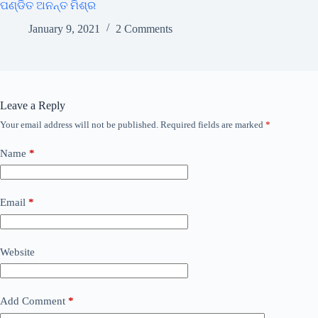
ପଣ୍ଡିତ ଅନନ୍ତ ମିଶ୍ର
January 9, 2021
2 Comments
Leave a Reply
Your email address will not be published.
Required fields are marked
*
Name
*
Email
*
Website
Add Comment
*