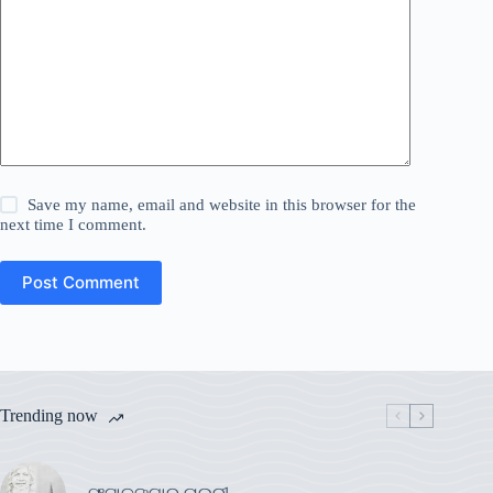
Save my name, email and website in this browser for the
next time I comment.
Post Comment
Trending now