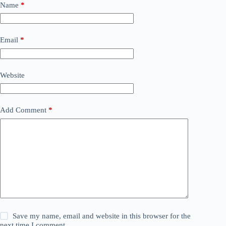
Name
*
Email
*
Website
Add Comment
*
Save my name, email and website in this browser for the
next time I comment.