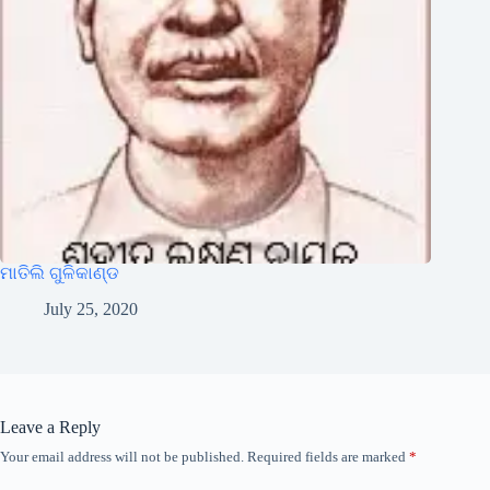
ମାତିଲି ଗୁଳିକାଣ୍ଡ
July 25, 2020
Leave a Reply
Your email address will not be published.
Required fields are marked
*