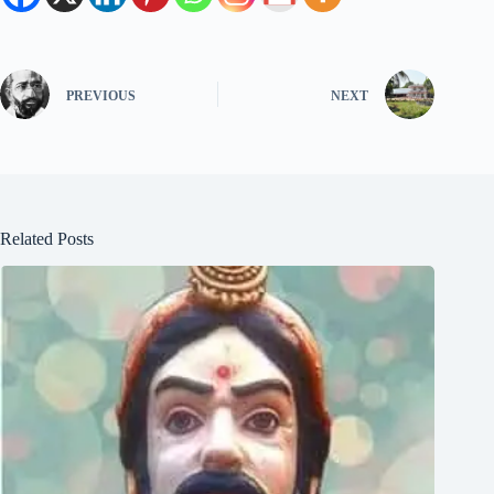
PREVIOUS
NEXT
Related Posts