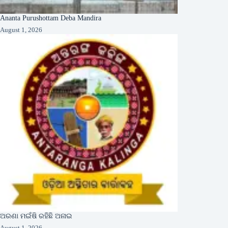
Ananta Purushottam Deba Mandira
August 1, 2026
ଅରଣା ମଇଁଷି ରହିଛି ଅନାଇ
August 1, 2026