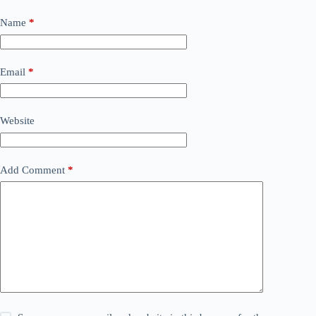
Name
*
Email
*
Website
Add Comment
*