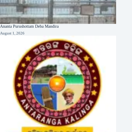
Ananta Purushottam Deba Mandira
August 1, 2026